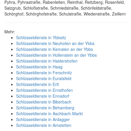
Pyhra, Pyhrastraße, Rabenleiten, Reinthal, Reitzberg, Rosenfeld,
Salzgrub, Schloßstraße, Schmiedstraße, Schönfeldstraße,
Schörghof, Schörghofstraße, Schulstraße, Wiedenstraße, Zeillern
Mehr:
Schlüsseldienste in Ybbsitz
Schlüsseldienste in Neuhofen an der Ybbs
Schlüsseldienste in Kematen an der Ybbs
Schlüsseldienste in Hollenstein an der Ybbs
Schlüsseldienste in Haidershofen
Schlüsseldienste in Haag
Schlüsseldienste in Ferschnitz
Schlüsseldienste in Euratsfeld
Schlüsseldienste in Ertl
Schlüsseldienste in Ernsthofen
Schlüsseldienste in Ennsdorf
Schlüsseldienste in Biberbach
Schlüsseldienste in Behamberg
Schlüsseldienste in Aschbach-Markt
Schlüsseldienste in Ardagger
Schlüsseldienste in Amstetten