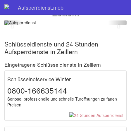
Schlüsseldienst
Aufsperrdienst.mobi
Zeillern
Schlüsseldienste und 24 Stunden
Aufsperrdienste in Zeillern
Eingetragene Schlüsseldienste in Zeillern
Schlüsselnotservice Winter
0800-166635144
Seriöse, professionelle und schnelle Türöffnungen zu fairen
Preisen.