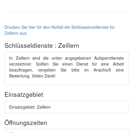
Drucken Sie hier für den Notfall die Schlüsselnotdienste für
Zeillern aus.
Schlüsseldienste : Zeillern
In Zeillern sind die unten angegebenen Aufsperrdienste
verzeichnet. Sollten Sie einen Dienst für eine Arbeit
beauftragen, vergeben Sie bitte im Anschluß eine
Bewertung. Vielen Dank!
Einsatzgebiet
Einsatzgebiet: Zeillern
Öffnungszeiten