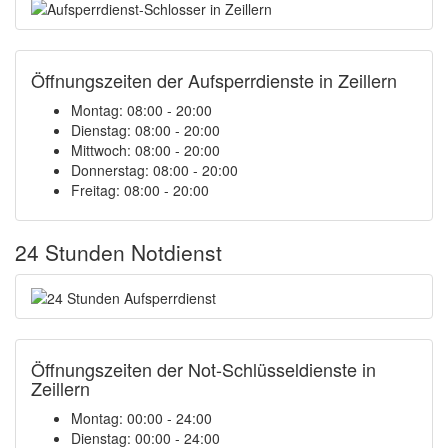
Öffnungszeiten der Aufsperrdienste in Zeillern
Montag: 08:00 - 20:00
Dienstag: 08:00 - 20:00
Mittwoch: 08:00 - 20:00
Donnerstag: 08:00 - 20:00
Freitag: 08:00 - 20:00
24 Stunden Notdienst
Öffnungszeiten der Not-Schlüsseldienste in
Zeillern
Montag:
00:00 - 24:00
Dienstag:
00:00 - 24:00