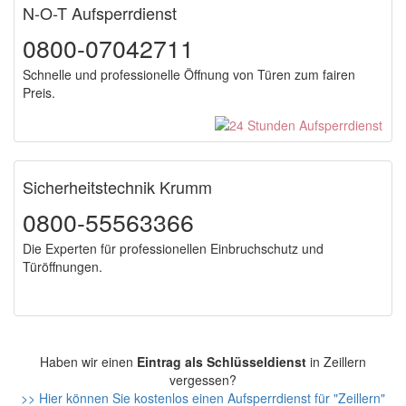
N-O-T Aufsperrdienst
0800-07042711
Schnelle und professionelle Öffnung von Türen zum fairen
Preis.
Sicherheitstechnik Krumm
0800-55563366
Die Experten für professionellen Einbruchschutz und
Türöffnungen.
Haben wir einen
Eintrag als Schlüsseldienst
in Zeillern
vergessen?
>> Hier können Sie kostenlos einen Aufsperrdienst für "Zeillern"