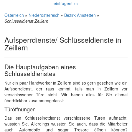
eintragen! <<
Österreich
»
Niederösterreich
»
Bezirk Amstetten
»
Schlüsseldienst Zeillern
Aufsperrdienste/ Schlüsseldienste in
Zeillern
Die Hauptaufgaben eines
Schlüsseldienstes
Nur ein paar Handwerker in Zeillern sind so gern gesehen wie ein
Aufsperrdienst, der raus kommt, falls man in Zeillern vor
verschlossener Türe steht. Wir haben alles für Sie einmal
überblickbar zusammengefasst:
Türöffnungen
Das ein Schlüsselnotdienst verschlossene Türen aufmacht,
wussten Sie. Allerdings wussten Sie auch, dass die Mitarbeiter
auch Automobile und sogar Tresore öffnen können?