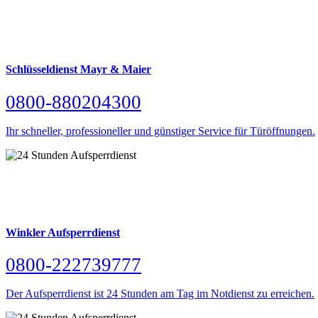
Schlüsseldienst Mayr & Maier
0800-880204300
Ihr schneller, professioneller und günstiger Service für Türöffnungen.
Winkler Aufsperrdienst
0800-222739777
Der Aufsperrdienst ist 24 Stunden am Tag im Notdienst zu erreichen.