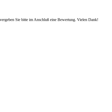
, vergeben Sie bitte im Anschluß eine Bewertung. Vielen Dank!