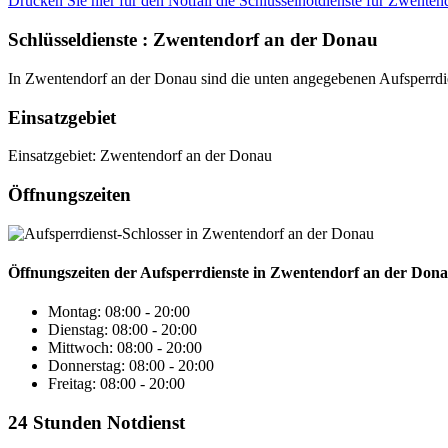
Drucken Sie hier für den Notfall die Schlüsselnotdienste für Zwenten
Schlüsseldienste : Zwentendorf an der Donau
In Zwentendorf an der Donau sind die unten angegebenen Aufsperrdien
Einsatzgebiet
Einsatzgebiet: Zwentendorf an der Donau
Öffnungszeiten
Öffnungszeiten der Aufsperrdienste in Zwentendorf an der Don
Montag: 08:00 - 20:00
Dienstag: 08:00 - 20:00
Mittwoch: 08:00 - 20:00
Donnerstag: 08:00 - 20:00
Freitag: 08:00 - 20:00
24 Stunden Notdienst