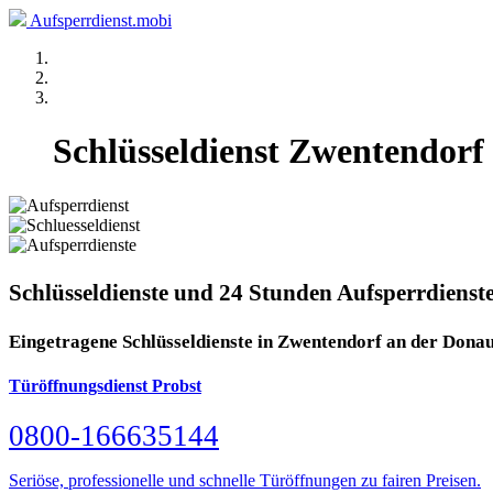
Aufsperrdienst.mobi
Schlüsseldienst Zwentendorf
Schlüsseldienste und 24 Stunden Aufsperrdienst
Eingetragene Schlüsseldienste in Zwentendorf an der Dona
Türöffnungsdienst Probst
0800-166635144
Seriöse, professionelle und schnelle Türöffnungen zu fairen Preisen.