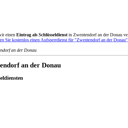
ir einen
Eintrag als Schlüsseldienst
in Zwentendorf an der Donau ve
n Sie kostenlos einen Aufsperrdienst für "Zwentendorf an der Donau"
endorf an der Donau
tendorf an der Donau
eldiensten