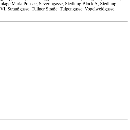
nlage Maria Ponsee, Severingasse, Siedlung Block A, Siedlung
VI, Straußgasse, Tullner Straße, Tulpengasse, Vogelweidgasse,