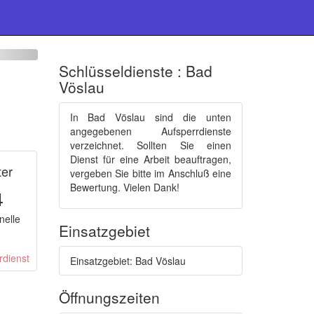
Schlüsseldienste : Bad
Vöslau
In Bad Vöslau sind die unten
angegebenen Aufsperrdienste
verzeichnet. Sollten Sie einen
Dienst für eine Arbeit beauftragen,
ter
vergeben Sie bitte im Anschluß eine
Bewertung. Vielen Dank!
4
nelle
Einsatzgebiet
Einsatzgebiet: Bad Vöslau
Öffnungszeiten