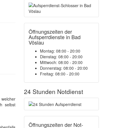
Öffnungszeiten der
Aufsperrdienste in Bad
Vöslau
Montag: 08:00 - 20:00
Dienstag: 08:00 - 20:00
Mittwoch: 08:00 - 20:00
Donnerstag: 08:00 - 20:00
Freitag: 08:00 - 20:00
24 Stunden Notdienst
, welcher
h selbst
Öffnungszeiten der Not-
ebenfalls