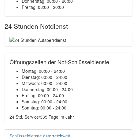
Donnerstag: 08:00 - 20:00
Freitag: 08:00 - 20:00
24 Stunden Notdienst
Öffnungszeiten der Not-Schlüsseldienste
Montag:
00:00 - 24:00
Dienstag:
00:00 - 24:00
Mittwoch:
00:00 - 24:00
Donnerstag:
00:00 - 24:00
Freitag:
00:00 - 24:00
Samstag:
00:00 - 24:00
Sonntag:
00:00 - 24:00
24 Std. Service/365 Tage im Jahr
Schlüsseldienste österreichweit