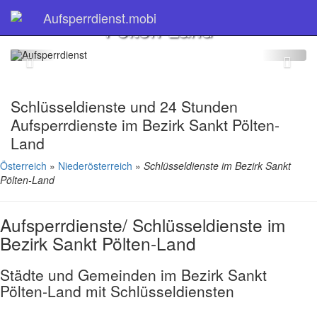
Bezirk Sankt
Aufsperrdienst.mobi
Pölten-Land
Schlüsseldienste und 24 Stunden
Aufsperrdienste im Bezirk Sankt Pölten-
Land
Österreich
»
Niederösterreich
»
Schlüsseldienste im Bezirk Sankt
Pölten-Land
Aufsperrdienste/ Schlüsseldienste im
Bezirk Sankt Pölten-Land
Städte und Gemeinden im Bezirk Sankt
Pölten-Land mit Schlüsseldiensten