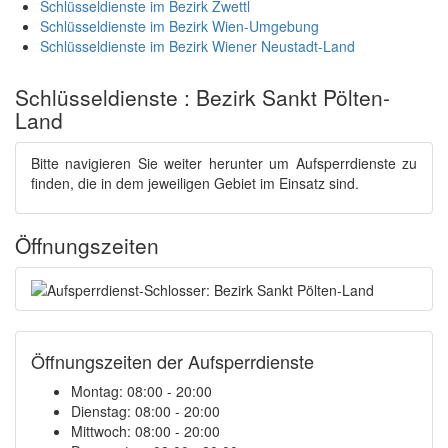
Schlüsseldienste im Bezirk Zwettl
Schlüsseldienste im Bezirk Wien-Umgebung
Schlüsseldienste im Bezirk Wiener Neustadt-Land
Schlüsseldienste : Bezirk Sankt Pölten-
Land
Bitte navigieren Sie weiter herunter um Aufsperrdienste zu
finden, die in dem jeweiligen Gebiet im Einsatz sind.
Öffnungszeiten
Öffnungszeiten der Aufsperrdienste
Montag: 08:00 - 20:00
Dienstag: 08:00 - 20:00
Mittwoch: 08:00 - 20:00