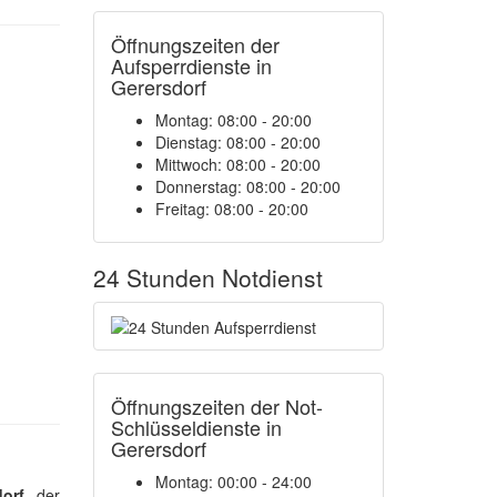
Öffnungszeiten der
Aufsperrdienste in
Gerersdorf
Montag: 08:00 - 20:00
Dienstag: 08:00 - 20:00
Mittwoch: 08:00 - 20:00
Donnerstag: 08:00 - 20:00
Freitag: 08:00 - 20:00
24 Stunden Notdienst
Öffnungszeiten der Not-
Schlüsseldienste in
Gerersdorf
Montag:
00:00 - 24:00
dorf
, der