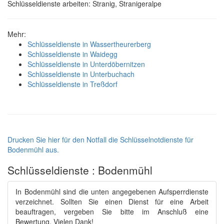
Schlüsseldienste arbeiten: Stranig, Stranigeralpe
Mehr:
Schlüsseldienste in Wassertheurerberg
Schlüsseldienste in Waidegg
Schlüsseldienste in Unterdöbernitzen
Schlüsseldienste in Unterbuchach
Schlüsseldienste in Treßdorf
Drucken Sie hier für den Notfall die Schlüsselnotdienste für
Bodenmühl aus.
Schlüsseldienste : Bodenmühl
In Bodenmühl sind die unten angegebenen Aufsperrdienste
verzeichnet. Sollten Sie einen Dienst für eine Arbeit
beauftragen, vergeben Sie bitte im Anschluß eine
Bewertung. Vielen Dank!