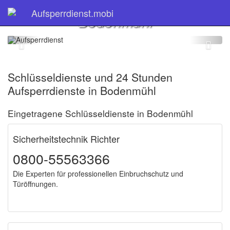
Schlüsseldienst
Aufsperrdienst.mobi
Bodenmühl
Schlüsseldienste und 24 Stunden
Aufsperrdienste in Bodenmühl
Eingetragene Schlüsseldienste in Bodenmühl
Sicherheitstechnik Richter
0800-55563366
Die Experten für professionellen Einbruchschutz und
Türöffnungen.