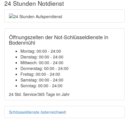
24 Stunden Notdienst
Öffnungszeiten der Not-Schlüsseldienste in
Bodenmühl
Montag:
00:00 - 24:00
Dienstag:
00:00 - 24:00
Mittwoch:
00:00 - 24:00
Donnerstag:
00:00 - 24:00
Freitag:
00:00 - 24:00
Samstag:
00:00 - 24:00
Sonntag:
00:00 - 24:00
24 Std. Service/365 Tage im Jahr
Schlüsseldienste österreichweit