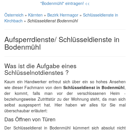
"Bodenmühl" eintragen! <<
Österreich
»
Kärnten
»
Bezirk Hermagor
»
Schlüsseldienste in
Kirchbach
»
Schlüsseldienst Bodenmühl
Aufsperrdienste/ Schlüsseldienste in
Bodenmühl
Was ist die Aufgabe eines
Schlüsselnotdienstes ?
Kaum ein Handwerker erfreut sich über ein so hohes Ansehen
wie dieser Fachmann von dem
Schlüsseldienst in Bodenmühl
,
der kommt, falls man vor der verschlossenen Heim -
beziehungsweise Zutrittstür zu der Wohnung steht, da man sich
selbst ausgesperrt hat. Hier haben wir alles für Sie mal
überschaubar erläutert:
Das Öffnen von Türen
Der Schlüsseldienst in Bodenmühl kümmert sich absolut nicht