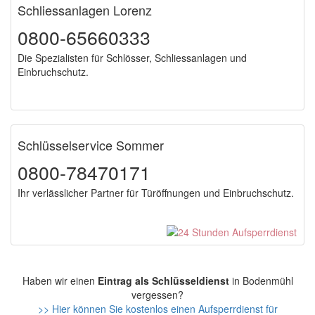
Schliessanlagen Lorenz
0800-65660333
Die Spezialisten für Schlösser, Schliessanlagen und
Einbruchschutz.
Schlüsselservice Sommer
0800-78470171
Ihr verlässlicher Partner für Türöffnungen und Einbruchschutz.
Haben wir einen
Eintrag als Schlüsseldienst
in Bodenmühl
vergessen?
>> Hier können Sie kostenlos einen Aufsperrdienst für