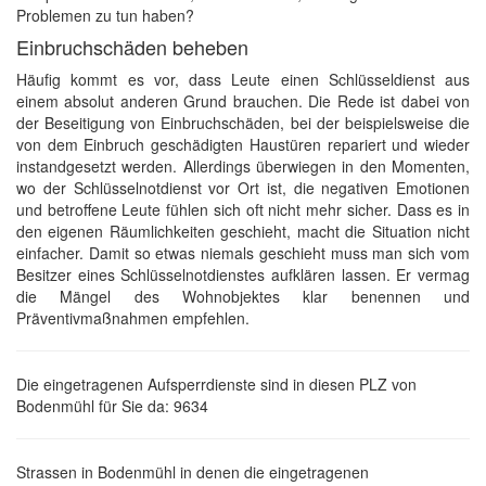
Problemen zu tun haben?
Einbruchschäden beheben
Häufig kommt es vor, dass Leute einen Schlüsseldienst aus
einem absolut anderen Grund brauchen. Die Rede ist dabei von
der Beseitigung von Einbruchschäden, bei der beispielsweise die
von dem Einbruch geschädigten Haustüren repariert und wieder
instandgesetzt werden. Allerdings überwiegen in den Momenten,
wo der Schlüsselnotdienst vor Ort ist, die negativen Emotionen
und betroffene Leute fühlen sich oft nicht mehr sicher. Dass es in
den eigenen Räumlichkeiten geschieht, macht die Situation nicht
einfacher. Damit so etwas niemals geschieht muss man sich vom
Besitzer eines Schlüsselnotdienstes aufklären lassen. Er vermag
die Mängel des Wohnobjektes klar benennen und
Präventivmaßnahmen empfehlen.
Die eingetragenen Aufsperrdienste sind in diesen PLZ von
Bodenmühl für Sie da: 9634
Strassen in Bodenmühl in denen die eingetragenen