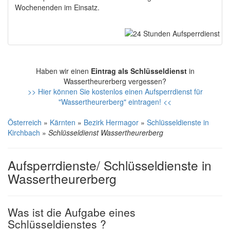
Wochenenden im Einsatz.
Haben wir einen
Eintrag als Schlüsseldienst
in
Wassertheurerberg vergessen?
>> Hier können Sie kostenlos einen Aufsperrdienst für
"Wassertheurerberg" eintragen! <<
Österreich
»
Kärnten
»
Bezirk Hermagor
»
Schlüsseldienste in
Kirchbach
»
Schlüsseldienst Wassertheurerberg
Aufsperrdienste/ Schlüsseldienste in
Wassertheurerberg
Was ist die Aufgabe eines
Schlüsseldienstes ?