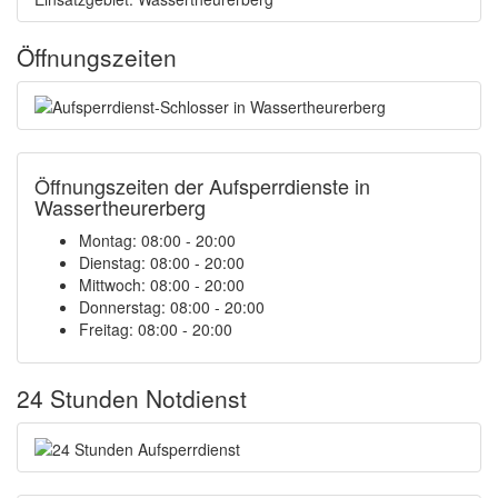
Öffnungszeiten
Öffnungszeiten der Aufsperrdienste in
Wassertheurerberg
Montag: 08:00 - 20:00
Dienstag: 08:00 - 20:00
Mittwoch: 08:00 - 20:00
Donnerstag: 08:00 - 20:00
Freitag: 08:00 - 20:00
24 Stunden Notdienst