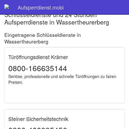
Aufsperrdienst.mobi
Schlüsseldienste und 24 Stunden
Aufsperrdienste in Wassertheurerberg
Eingetragene Schlüsseldienste in
Wassertheurerberg
Türöffnungsdienst Krämer
0800-166635144
Seriöse, professionelle und schnelle Türöffnungen zu fairen
Preisen.
Steiner Sicherheitstechnik