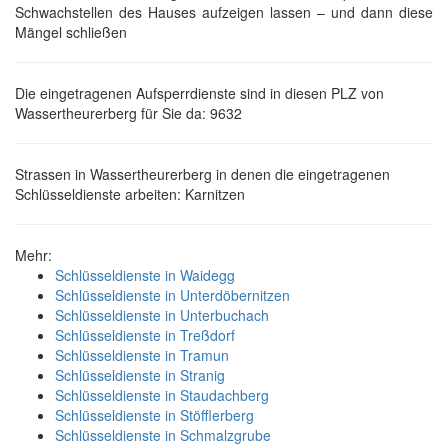
Schwachstellen des Hauses aufzeigen lassen – und dann diese
Mängel schließen
Die eingetragenen Aufsperrdienste sind in diesen PLZ von
Wassertheurerberg für Sie da: 9632
Strassen in Wassertheurerberg in denen die eingetragenen
Schlüsseldienste arbeiten: Karnitzen
Mehr:
Schlüsseldienste in Waidegg
Schlüsseldienste in Unterdöbernitzen
Schlüsseldienste in Unterbuchach
Schlüsseldienste in Treßdorf
Schlüsseldienste in Tramun
Schlüsseldienste in Stranig
Schlüsseldienste in Staudachberg
Schlüsseldienste in Stöfflerberg
Schlüsseldienste in Schmalzgrube