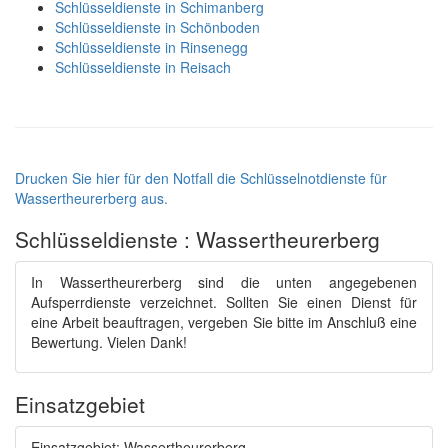
Schlüsseldienste in Schimanberg
Schlüsseldienste in Schönboden
Schlüsseldienste in Rinsenegg
Schlüsseldienste in Reisach
Drucken Sie hier für den Notfall die Schlüsselnotdienste für
Wassertheurerberg aus.
Schlüsseldienste : Wassertheurerberg
In Wassertheurerberg sind die unten angegebenen
Aufsperrdienste verzeichnet. Sollten Sie einen Dienst für
eine Arbeit beauftragen, vergeben Sie bitte im Anschluß eine
Bewertung. Vielen Dank!
Einsatzgebiet
Einsatzgebiet: Wassertheurerberg