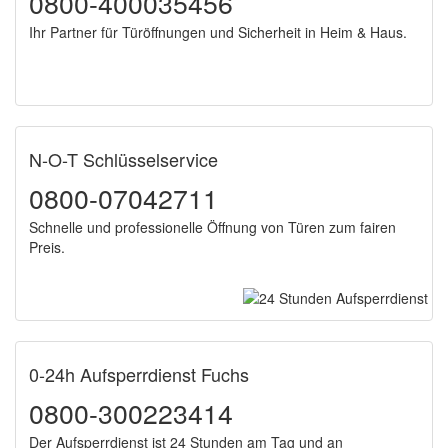
0800-400035456
Ihr Partner für Türöffnungen und Sicherheit in Heim & Haus.
N-O-T Schlüsselservice
0800-07042711
Schnelle und professionelle Öffnung von Türen zum fairen
Preis.
0-24h Aufsperrdienst Fuchs
0800-300223414
Der Aufsperrdienst ist 24 Stunden am Tag und an