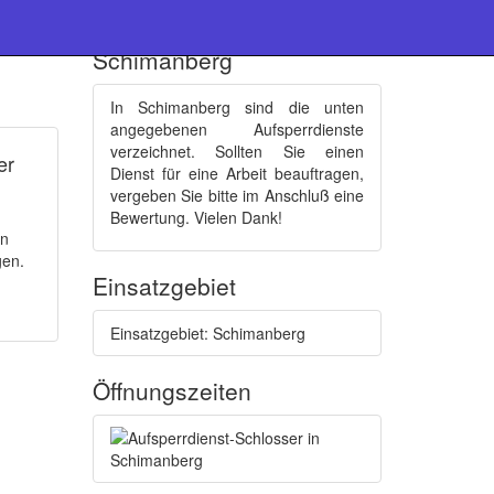
Schlüsseldienste :
Schimanberg
In Schimanberg sind die unten
angegebenen Aufsperrdienste
verzeichnet. Sollten Sie einen
er
Dienst für eine Arbeit beauftragen,
vergeben Sie bitte im Anschluß eine
Bewertung. Vielen Dank!
en
gen.
Einsatzgebiet
Einsatzgebiet: Schimanberg
Öffnungszeiten