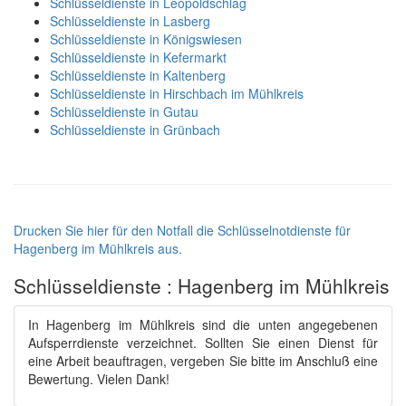
Schlüsseldienste in Leopoldschlag
Schlüsseldienste in Lasberg
Schlüsseldienste in Königswiesen
Schlüsseldienste in Kefermarkt
Schlüsseldienste in Kaltenberg
Schlüsseldienste in Hirschbach im Mühlkreis
Schlüsseldienste in Gutau
Schlüsseldienste in Grünbach
Drucken Sie hier für den Notfall die Schlüsselnotdienste für
Hagenberg im Mühlkreis aus.
Schlüsseldienste : Hagenberg im Mühlkreis
In Hagenberg im Mühlkreis sind die unten angegebenen
Aufsperrdienste verzeichnet. Sollten Sie einen Dienst für
eine Arbeit beauftragen, vergeben Sie bitte im Anschluß eine
Bewertung. Vielen Dank!