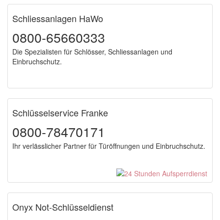
Schliessanlagen HaWo
0800-65660333
Die Spezialisten für Schlösser, Schliessanlagen und
Einbruchschutz.
Schlüsselservice Franke
0800-78470171
Ihr verlässlicher Partner für Türöffnungen und Einbruchschutz.
Onyx Not-Schlüsseldienst