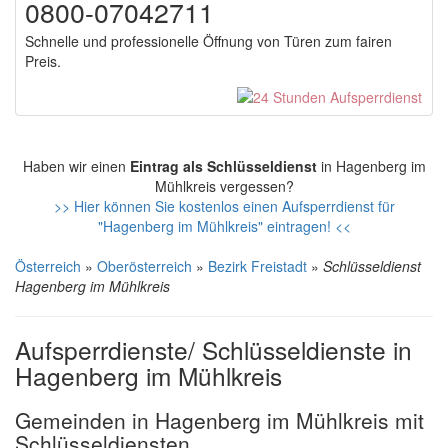
0800-07042711
Schnelle und professionelle Öffnung von Türen zum fairen
Preis.
Haben wir einen
Eintrag als Schlüsseldienst
in Hagenberg im
Mühlkreis vergessen?
>> Hier können Sie kostenlos einen Aufsperrdienst für
"Hagenberg im Mühlkreis" eintragen! <<
Österreich
»
Oberösterreich
»
Bezirk Freistadt
»
Schlüsseldienst
Hagenberg im Mühlkreis
Aufsperrdienste/ Schlüsseldienste in
Hagenberg im Mühlkreis
Gemeinden in Hagenberg im Mühlkreis mit
Schlüsseldiensten