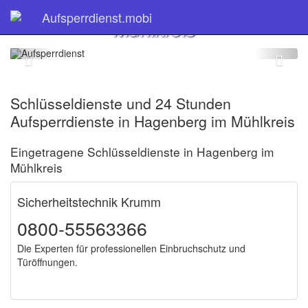
Hagenberg im
Aufsperrdienst.mobi
Mühlkreis
Schlüsseldienste und 24 Stunden
Aufsperrdienste in Hagenberg im Mühlkreis
Eingetragene Schlüsseldienste in Hagenberg im
Mühlkreis
Sicherheitstechnik Krumm
0800-55563366
Die Experten für professionellen Einbruchschutz und
Türöffnungen.