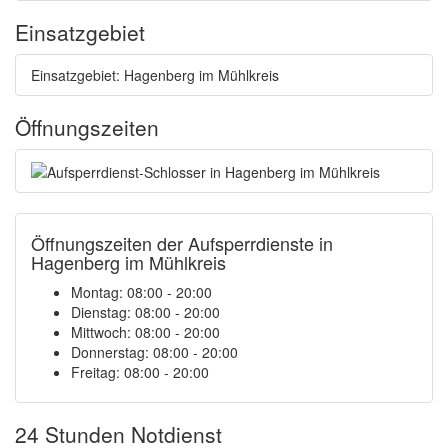
Einsatzgebiet
Einsatzgebiet: Hagenberg im Mühlkreis
Öffnungszeiten
Öffnungszeiten der Aufsperrdienste in
Hagenberg im Mühlkreis
Montag: 08:00 - 20:00
Dienstag: 08:00 - 20:00
Mittwoch: 08:00 - 20:00
Donnerstag: 08:00 - 20:00
Freitag: 08:00 - 20:00
24 Stunden Notdienst