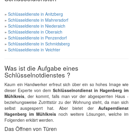
»
Schlüsseldienste in Anitzberg
»
Schlüsseldienste in Mahrersdorf
»
Schlüsseldienste in Niederaich
»
Schlüsseldienste in Oberaich
»
Schlüsseldienste in Penzendorf
»
Schlüsseldienste in Schmidsberg
»
Schlüsseldienste in Veichter
Was ist die Aufgabe eines
Schlüsselnotdienstes ?
Kaum ein Handwerker erfreut sich über ein so hohes Image wie
dieser Experte von dem
Schlüsselnotdienst in Hagenberg im
Mühlkreis
, der kommt, falls man vor der abgesperrten Haus -
beziehungsweise Zutrittstür zu der Wohnung steht, da man sich
selbst ausgesperrt hat. Aber bietet der
Aufsperrdienst
Hagenberg im Mühlkreis
noch weitere Lösungen, welche im
Folgenden erklärt werden.
Das Öffnen von Türen