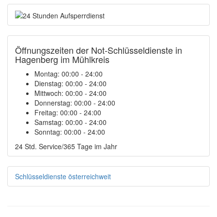
Öffnungszeiten der Not-Schlüsseldienste in
Hagenberg im Mühlkreis
Montag:
00:00 - 24:00
Dienstag:
00:00 - 24:00
Mittwoch:
00:00 - 24:00
Donnerstag:
00:00 - 24:00
Freitag:
00:00 - 24:00
Samstag:
00:00 - 24:00
Sonntag:
00:00 - 24:00
24 Std. Service/365 Tage im Jahr
Schlüsseldienste österreichweit