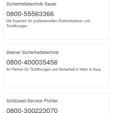
Sicherheitstechnik Sauer
0800-55563366
Die Experten für professionellen Einbruchschutz und
Türöffnungen.
Steiner Sicherheitstechnik
0800-400035456
Ihr Partner für Türöffnungen und Sicherheit in Heim & Haus.
Schlüssel-Service Pichler
0800-300223070