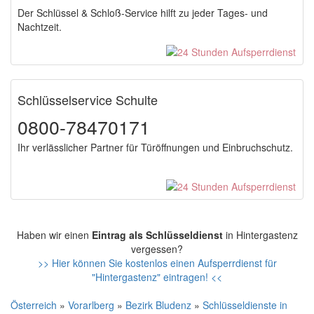
Der Schlüssel & Schloß-Service hilft zu jeder Tages- und
Nachtzeit.
Schlüsselservice Schulte
0800-78470171
Ihr verlässlicher Partner für Türöffnungen und Einbruchschutz.
Haben wir einen
Eintrag als Schlüsseldienst
in Hintergastenz
vergessen?
>> Hier können Sie kostenlos einen Aufsperrdienst für
"Hintergastenz" eintragen! <<
Österreich
»
Vorarlberg
»
Bezirk Bludenz
»
Schlüsseldienste in