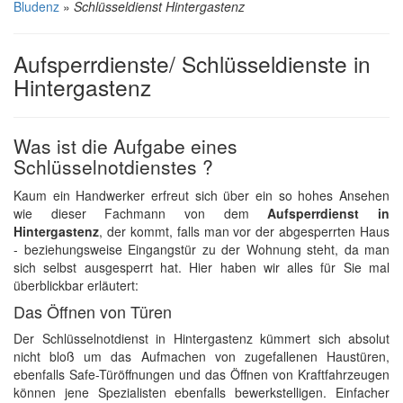
Bludenz
»
Schlüsseldienst Hintergastenz
Aufsperrdienste/ Schlüsseldienste in
Hintergastenz
Was ist die Aufgabe eines
Schlüsselnotdienstes ?
Kaum ein Handwerker erfreut sich über ein so hohes Ansehen
wie dieser Fachmann von dem
Aufsperrdienst in
Hintergastenz
, der kommt, falls man vor der abgesperrten Haus
- beziehungsweise Eingangstür zu der Wohnung steht, da man
sich selbst ausgesperrt hat. Hier haben wir alles für Sie mal
überblickbar erläutert:
Das Öffnen von Türen
Der Schlüsselnotdienst in Hintergastenz kümmert sich absolut
nicht bloß um das Aufmachen von zugefallenen Haustüren,
ebenfalls Safe-Türöffnungen und das Öffnen von Kraftfahrzeugen
können jene Spezialisten ebenfalls bewerkstelligen. Einfacher