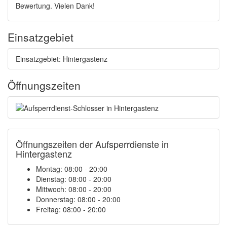
Bewertung. Vielen Dank!
Einsatzgebiet
Einsatzgebiet: Hintergastenz
Öffnungszeiten
Öffnungszeiten der Aufsperrdienste in
Hintergastenz
Montag: 08:00 - 20:00
Dienstag: 08:00 - 20:00
Mittwoch: 08:00 - 20:00
Donnerstag: 08:00 - 20:00
Freitag: 08:00 - 20:00