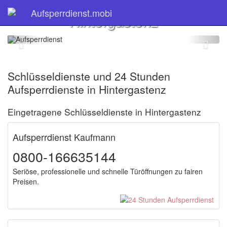
Schlüsseldienst
Aufsperrdienst.mobi
Hintergastenz
Schlüsseldienste und 24 Stunden
Aufsperrdienste in Hintergastenz
Eingetragene Schlüsseldienste in Hintergastenz
Aufsperrdienst Kaufmann
0800-166635144
Seriöse, professionelle und schnelle Türöffnungen zu fairen
Preisen.