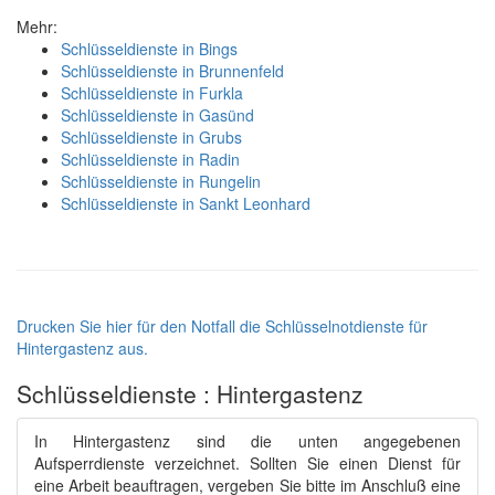
Mehr:
Schlüsseldienste in Bings
Schlüsseldienste in Brunnenfeld
Schlüsseldienste in Furkla
Schlüsseldienste in Gasünd
Schlüsseldienste in Grubs
Schlüsseldienste in Radin
Schlüsseldienste in Rungelin
Schlüsseldienste in Sankt Leonhard
Drucken Sie hier für den Notfall die Schlüsselnotdienste für
Hintergastenz aus.
Schlüsseldienste : Hintergastenz
In Hintergastenz sind die unten angegebenen
Aufsperrdienste verzeichnet. Sollten Sie einen Dienst für
eine Arbeit beauftragen, vergeben Sie bitte im Anschluß eine