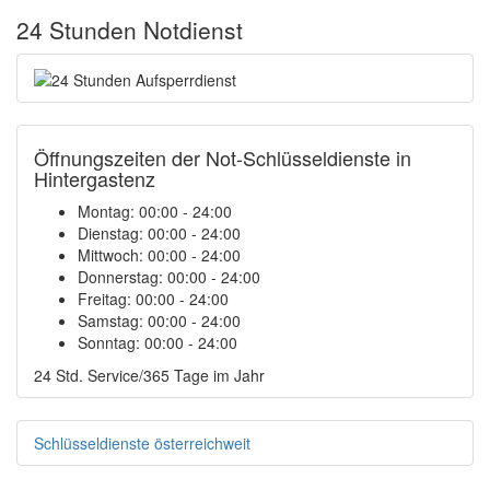
24 Stunden Notdienst
Öffnungszeiten der Not-Schlüsseldienste in
Hintergastenz
Montag:
00:00 - 24:00
Dienstag:
00:00 - 24:00
Mittwoch:
00:00 - 24:00
Donnerstag:
00:00 - 24:00
Freitag:
00:00 - 24:00
Samstag:
00:00 - 24:00
Sonntag:
00:00 - 24:00
24 Std. Service/365 Tage im Jahr
Schlüsseldienste österreichweit