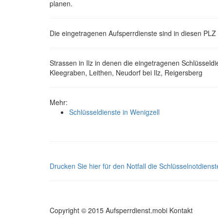
planen.
Die eingetragenen Aufsperrdienste sind in diesen PLZ 
Strassen in Ilz in denen die eingetragenen Schlüsseldien
Kleegraben, Leithen, Neudorf bei Ilz, Reigersberg
Mehr:
Schlüsseldienste in Wenigzell
Drucken Sie hier für den Notfall die Schlüsselnotdienste
Copyright © 2015 Aufsperrdienst.mobi
Kontakt