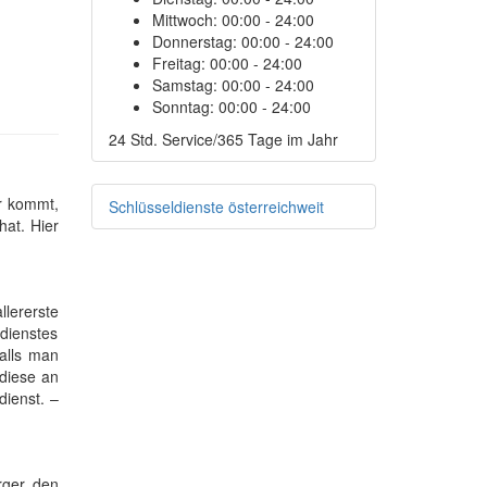
Mittwoch:
00:00 - 24:00
Donnerstag:
00:00 - 24:00
Freitag:
00:00 - 24:00
Samstag:
00:00 - 24:00
Sonntag:
00:00 - 24:00
24 Std. Service/365 Tage im Jahr
r kommt,
Schlüsseldienste österreichweit
hat. Hier
llererste
dienstes
alls man
 diese an
dienst. –
rger den