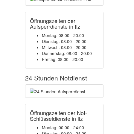
Öffnungszeiten der
Aufsperrdienste in Ilz
Montag: 08:00 - 20:00
Dienstag: 08:00 - 20:00
Mittwoch: 08:00 - 20:00
Donnerstag: 08:00 - 20:00
Freitag: 08:00 - 20:00
24 Stunden Notdienst
Öffnungszeiten der Not-
Schlüsseldienste in Ilz
Montag:
00:00 - 24:00
Dienstag:
00:00 - 24:00