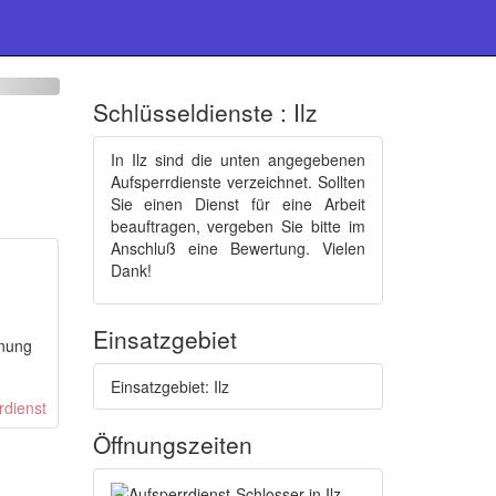
Schlüsseldienste : Ilz
In Ilz sind die unten angegebenen
Aufsperrdienste verzeichnet. Sollten
Sie einen Dienst für eine Arbeit
beauftragen, vergeben Sie bitte im
Anschluß eine Bewertung. Vielen
Dank!
Einsatzgebiet
fnung
Einsatzgebiet: Ilz
Öffnungszeiten