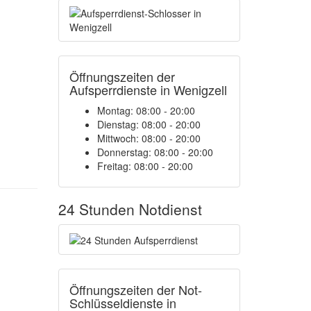
Öffnungszeiten der
Aufsperrdienste in Wenigzell
Montag: 08:00 - 20:00
Dienstag: 08:00 - 20:00
Mittwoch: 08:00 - 20:00
Donnerstag: 08:00 - 20:00
Freitag: 08:00 - 20:00
24 Stunden Notdienst
Öffnungszeiten der Not-
Schlüsseldienste in