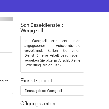
Schlüsseldienste :
Wenigzell
In Wenigzell sind die unten
angegebenen Aufsperrdienste
verzeichnet. Sollten Sie einen
Dienst für eine Arbeit beauftragen,
vergeben Sie bitte im Anschluß eine
Bewertung. Vielen Dank!
Einsatzgebiet
chutz.
Einsatzgebiet: Wenigzell
Öffnungszeiten