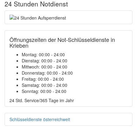
24 Stunden Notdienst
Öffnungszeiten der Not-Schlüsseldienste in
Krieben
Montag:
00:00 - 24:00
Dienstag:
00:00 - 24:00
Mittwoch:
00:00 - 24:00
Donnerstag:
00:00 - 24:00
Freitag:
00:00 - 24:00
Samstag:
00:00 - 24:00
Sonntag:
00:00 - 24:00
24 Std. Service/365 Tage im Jahr
Schlüsseldienste österreichweit