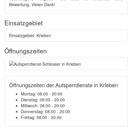
Bewertung. Vielen Dank!
Einsatzgebiet
Einsatzgebiet: Krieben
Öffnungszeiten
Öffnungszeiten der Aufsperrdienste in Krieben
Montag: 08:00 - 20:00
Dienstag: 08:00 - 20:00
Mittwoch: 08:00 - 20:00
Donnerstag: 08:00 - 20:00
Freitag: 08:00 - 20:00