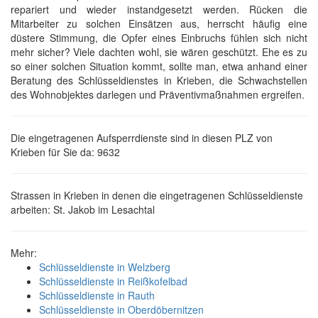
repariert und wieder instandgesetzt werden. Rücken die
Mitarbeiter zu solchen Einsätzen aus, herrscht häufig eine
düstere Stimmung, die Opfer eines Einbruchs fühlen sich nicht
mehr sicher? Viele dachten wohl, sie wären geschützt. Ehe es zu
so einer solchen Situation kommt, sollte man, etwa anhand einer
Beratung des Schlüsseldienstes in Krieben, die Schwachstellen
des Wohnobjektes darlegen und Präventivmaßnahmen ergreifen.
Die eingetragenen Aufsperrdienste sind in diesen PLZ von
Krieben für Sie da: 9632
Strassen in Krieben in denen die eingetragenen Schlüsseldienste
arbeiten: St. Jakob im Lesachtal
Mehr:
Schlüsseldienste in Welzberg
Schlüsseldienste in Reißkofelbad
Schlüsseldienste in Rauth
Schlüsseldienste in Oberdöbernitzen