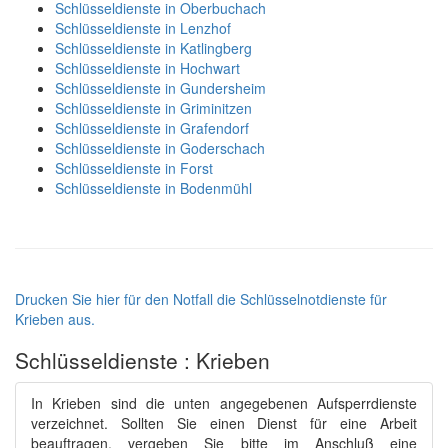
Schlüsseldienste in Oberbuchach
Schlüsseldienste in Lenzhof
Schlüsseldienste in Katlingberg
Schlüsseldienste in Hochwart
Schlüsseldienste in Gundersheim
Schlüsseldienste in Griminitzen
Schlüsseldienste in Grafendorf
Schlüsseldienste in Goderschach
Schlüsseldienste in Forst
Schlüsseldienste in Bodenmühl
Drucken Sie hier für den Notfall die Schlüsselnotdienste für
Krieben aus.
Schlüsseldienste : Krieben
In Krieben sind die unten angegebenen Aufsperrdienste
verzeichnet. Sollten Sie einen Dienst für eine Arbeit
beauftragen, vergeben Sie bitte im Anschluß eine