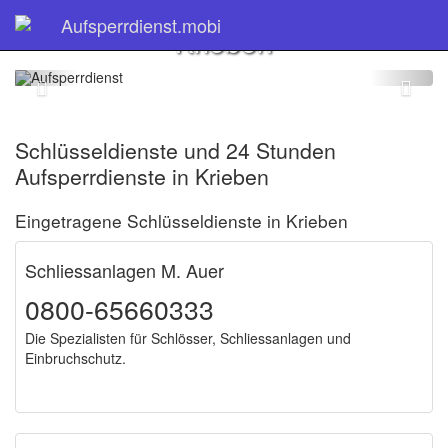
Schlüsseldienst
Aufsperrdienst.mobi
Krieben
Schlüsseldienste und 24 Stunden
Aufsperrdienste in Krieben
Eingetragene Schlüsseldienste in Krieben
Schliessanlagen M. Auer
0800-65660333
Die Spezialisten für Schlösser, Schliessanlagen und
Einbruchschutz.