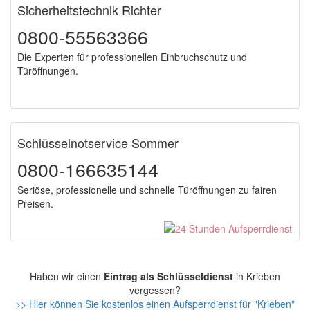
Sicherheitstechnik Richter
0800-55563366
Die Experten für professionellen Einbruchschutz und
Türöffnungen.
Schlüsselnotservice Sommer
0800-166635144
Seriöse, professionelle und schnelle Türöffnungen zu fairen
Preisen.
Haben wir einen
Eintrag als Schlüsseldienst
in Krieben
vergessen?
>> Hier können Sie kostenlos einen Aufsperrdienst für "Krieben"