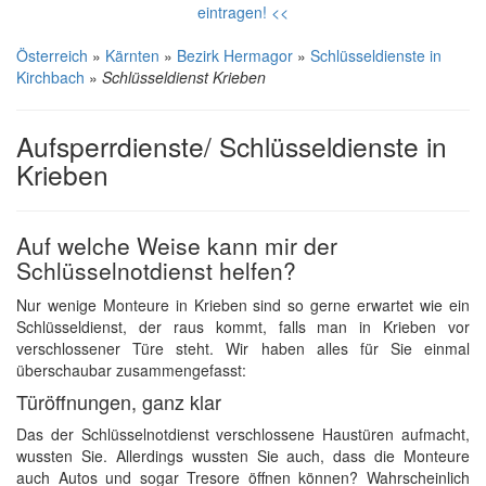
eintragen! <<
Österreich
»
Kärnten
»
Bezirk Hermagor
»
Schlüsseldienste in
Kirchbach
»
Schlüsseldienst Krieben
Aufsperrdienste/ Schlüsseldienste in
Krieben
Auf welche Weise kann mir der
Schlüsselnotdienst helfen?
Nur wenige Monteure in Krieben sind so gerne erwartet wie ein
Schlüsseldienst, der raus kommt, falls man in Krieben vor
verschlossener Türe steht. Wir haben alles für Sie einmal
überschaubar zusammengefasst:
Türöffnungen, ganz klar
Das der Schlüsselnotdienst verschlossene Haustüren aufmacht,
wussten Sie. Allerdings wussten Sie auch, dass die Monteure
auch Autos und sogar Tresore öffnen können? Wahrscheinlich