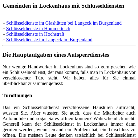
Gemeinden in Lockenhaus mit Schlüsseldiensten
»
Schlüsseldienste im Glashütten bei Langeck im Burgenland
»
Schlüsseldienste in Hammerteich
»
Schlüsseldienste in Hochstraß
»
Schlüsseldienste im Langeck im Burgenland
Die Hauptaufgaben eines Aufsperrdienstes
Nur wenige Handwerker in Lockenhaus sind so gern gesehen wie
ein Schlüsselnotdienst, der raus kommt, falls man in Lockenhaus vor
verschlossener Türe steht. Wir haben alles für Sie einmal
überblickbar zusammengefasst:
Türöffnungen
Das ein Schlüsselnotdienst verschlossene Haustüren aufmacht,
wussten Sie. Aber wussten Sie auch, dass die Mitarbeiter auch
Automobile und sogar Safes öffnen können? Wahrscheinlich nicht.
Generell kann der Schlüsseldienst in Lockenhaus immer dann
gerufen werden, wenn jemand ein Problem hat, ein Türschloss zu
öffnen. Die meisten Leute denken tatsächlich bei Schlüsseldienst