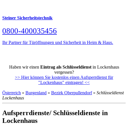
Steiner Sicherheitstechnik
0800-400035456
Ihr Partner für Türöffnungen und Sicherheit in Heim & Haus.
Haben wir einen
Eintrag als Schlüsseldienst
in Lockenhaus
vergessen?
>> Hier können Sie kostenlos einen Aufsperrdienst für
"Lockenhaus" eintragen! <<
Österreich
»
Burgenland
»
Bezirk Oberpullendorf
»
Schlüsseldienst
Lockenhaus
Aufsperrdienste/ Schlüsseldienste in
Lockenhaus