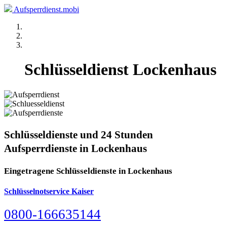
Aufsperrdienst.mobi
Schlüsseldienst Lockenhaus
Schlüsseldienste und 24 Stunden
Aufsperrdienste in Lockenhaus
Eingetragene Schlüsseldienste in Lockenhaus
Schlüsselnotservice Kaiser
0800-166635144