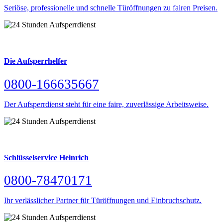
Seriöse, professionelle und schnelle Türöffnungen zu fairen Preisen.
Die Aufsperrhelfer
0800-166635667
Der Aufsperrdienst steht für eine faire, zuverlässige Arbeitsweise.
Schlüsselservice Heinrich
0800-78470171
Ihr verlässlicher Partner für Türöffnungen und Einbruchschutz.