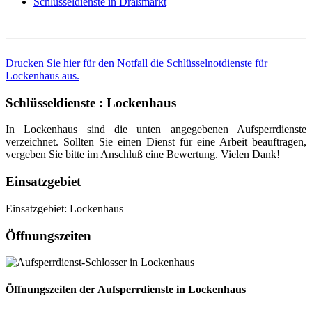
Schlüsseldienste in Draßmarkt
Drucken Sie hier für den Notfall die Schlüsselnotdienste für
Lockenhaus aus.
Schlüsseldienste : Lockenhaus
In Lockenhaus sind die unten angegebenen Aufsperrdienste
verzeichnet. Sollten Sie einen Dienst für eine Arbeit beauftragen,
vergeben Sie bitte im Anschluß eine Bewertung. Vielen Dank!
Einsatzgebiet
Einsatzgebiet: Lockenhaus
Öffnungszeiten
Öffnungszeiten der Aufsperrdienste in Lockenhaus