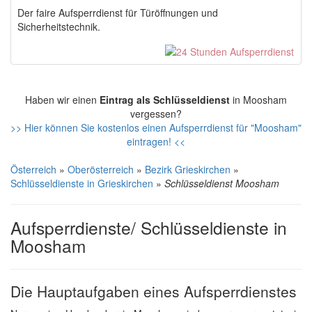
Der faire Aufsperrdienst für Türöffnungen und
Sicherheitstechnik.
Haben wir einen
Eintrag als Schlüsseldienst
in Moosham
vergessen?
>> Hier können Sie kostenlos einen Aufsperrdienst für "Moosham"
eintragen! <<
Österreich
»
Oberösterreich
»
Bezirk Grieskirchen
»
Schlüsseldienste in Grieskirchen
»
Schlüsseldienst Moosham
Aufsperrdienste/ Schlüsseldienste in
Moosham
Die Hauptaufgaben eines Aufsperrdienstes