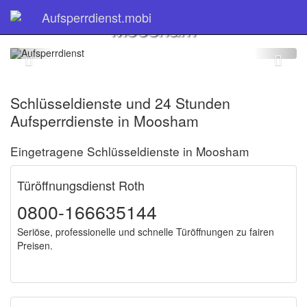
Schlüsseldienst
Aufsperrdienst.mobi
Moosham
Schlüsseldienste und 24 Stunden
Aufsperrdienste in Moosham
Eingetragene Schlüsseldienste in Moosham
Türöffnungsdienst Roth
0800-166635144
Seriöse, professionelle und schnelle Türöffnungen zu fairen
Preisen.