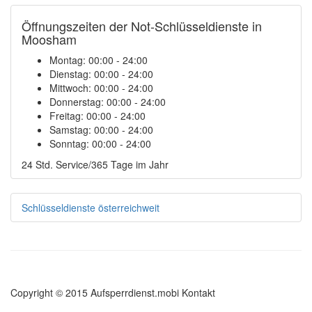
Öffnungszeiten der Not-Schlüsseldienste in
Moosham
Montag:
00:00 - 24:00
Dienstag:
00:00 - 24:00
Mittwoch:
00:00 - 24:00
Donnerstag:
00:00 - 24:00
Freitag:
00:00 - 24:00
Samstag:
00:00 - 24:00
Sonntag:
00:00 - 24:00
24 Std. Service/365 Tage im Jahr
Schlüsseldienste österreichweit
Copyright © 2015 Aufsperrdienst.mobi
Kontakt