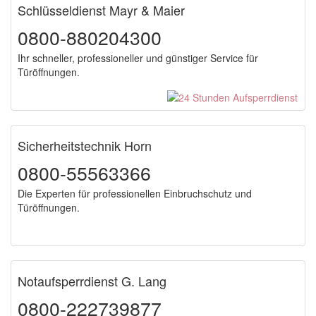
Schlüsseldienst Mayr & Maier
0800-880204300
Ihr schneller, professioneller und günstiger Service für
Türöffnungen.
Sicherheitstechnik Horn
0800-55563366
Die Experten für professionellen Einbruchschutz und
Türöffnungen.
Notaufsperrdienst G. Lang
0800-222739877