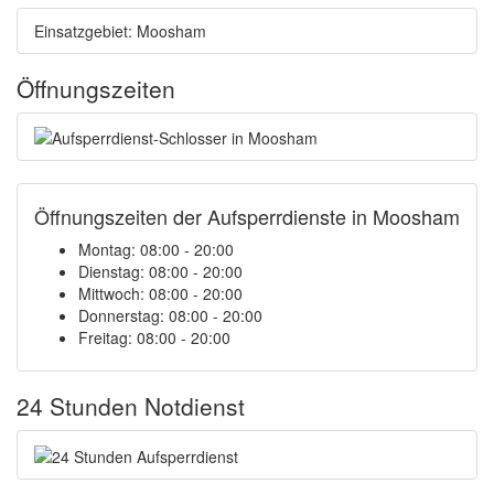
Einsatzgebiet: Moosham
Öffnungszeiten
Öffnungszeiten der Aufsperrdienste in Moosham
Montag: 08:00 - 20:00
Dienstag: 08:00 - 20:00
Mittwoch: 08:00 - 20:00
Donnerstag: 08:00 - 20:00
Freitag: 08:00 - 20:00
24 Stunden Notdienst