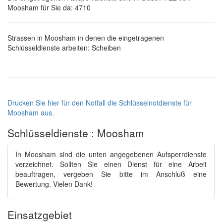
Moosham für Sie da: 4710
Strassen in Moosham in denen die eingetragenen
Schlüsseldienste arbeiten: Scheiben
Drucken Sie hier für den Notfall die Schlüsselnotdienste für
Moosham aus.
Schlüsseldienste : Moosham
In Moosham sind die unten angegebenen Aufsperrdienste
verzeichnet. Sollten Sie einen Dienst für eine Arbeit
beauftragen, vergeben Sie bitte im Anschluß eine
Bewertung. Vielen Dank!
Einsatzgebiet