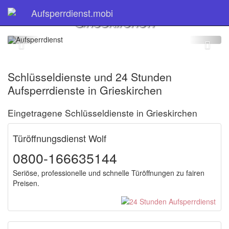
Schlüsseldienst
Aufsperrdienst.mobi
Grieskirchen
Schlüsseldienste und 24 Stunden
Aufsperrdienste in Grieskirchen
Eingetragene Schlüsseldienste in Grieskirchen
Türöffnungsdienst Wolf
0800-166635144
Seriöse, professionelle und schnelle Türöffnungen zu fairen
Preisen.