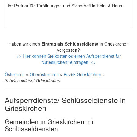
Ihr Partner für Türöffnungen und Sicherheit in Heim & Haus.
Haben wir einen
Eintrag als Schlüsseldienst
in Grieskirchen
vergessen?
>> Hier können Sie kostenlos einen Aufsperrdienst für
"Grieskirchen" eintragen! <<
Österreich
»
Oberösterreich
»
Bezirk Grieskirchen
»
Schlüsseldienst Grieskirchen
Aufsperrdienste/ Schlüsseldienste in
Grieskirchen
Gemeinden in Grieskirchen mit
Schlüsseldiensten