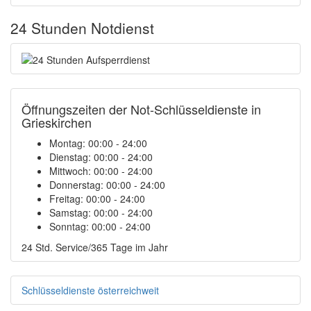
24 Stunden Notdienst
Öffnungszeiten der Not-Schlüsseldienste in
Grieskirchen
Montag:
00:00 - 24:00
Dienstag:
00:00 - 24:00
Mittwoch:
00:00 - 24:00
Donnerstag:
00:00 - 24:00
Freitag:
00:00 - 24:00
Samstag:
00:00 - 24:00
Sonntag:
00:00 - 24:00
24 Std. Service/365 Tage im Jahr
Schlüsseldienste österreichweit