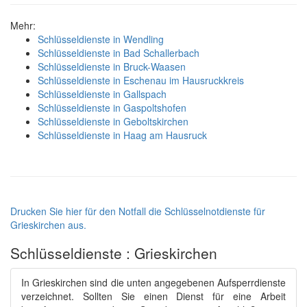
Mehr:
Schlüsseldienste in Wendling
Schlüsseldienste in Bad Schallerbach
Schlüsseldienste in Bruck-Waasen
Schlüsseldienste in Eschenau im Hausruckkreis
Schlüsseldienste in Gallspach
Schlüsseldienste in Gaspoltshofen
Schlüsseldienste in Geboltskirchen
Schlüsseldienste in Haag am Hausruck
Drucken Sie hier für den Notfall die Schlüsselnotdienste für
Grieskirchen aus.
Schlüsseldienste : Grieskirchen
In Grieskirchen sind die unten angegebenen Aufsperrdienste
verzeichnet. Sollten Sie einen Dienst für eine Arbeit