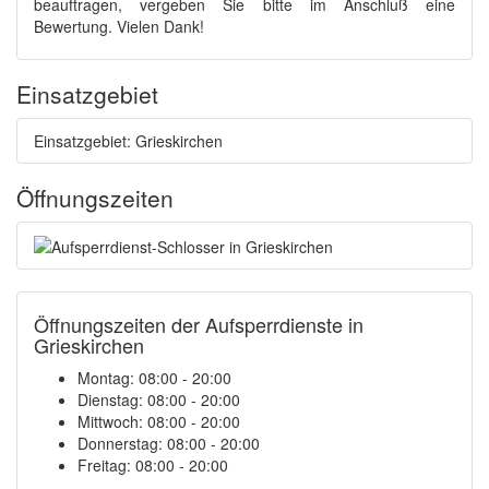
beauftragen, vergeben Sie bitte im Anschluß eine
Bewertung. Vielen Dank!
Einsatzgebiet
Einsatzgebiet: Grieskirchen
Öffnungszeiten
Öffnungszeiten der Aufsperrdienste in
Grieskirchen
Montag: 08:00 - 20:00
Dienstag: 08:00 - 20:00
Mittwoch: 08:00 - 20:00
Donnerstag: 08:00 - 20:00
Freitag: 08:00 - 20:00