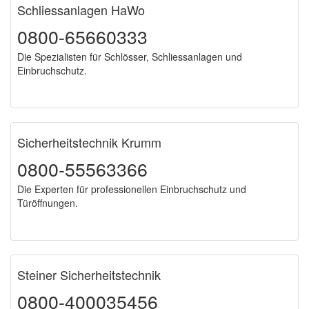
Schliessanlagen HaWo
0800-65660333
Die Spezialisten für Schlösser, Schliessanlagen und
Einbruchschutz.
Sicherheitstechnik Krumm
0800-55563366
Die Experten für professionellen Einbruchschutz und
Türöffnungen.
Steiner Sicherheitstechnik
0800-400035456