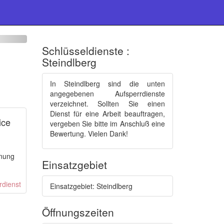
Schlüsseldienste :
Steindlberg
In Steindlberg sind die unten
angegebenen Aufsperrdienste
verzeichnet. Sollten Sie einen
Dienst für eine Arbeit beauftragen,
ice
vergeben Sie bitte im Anschluß eine
Bewertung. Vielen Dank!
fnung
Einsatzgebiet
Einsatzgebiet: Steindlberg
Öffnungszeiten