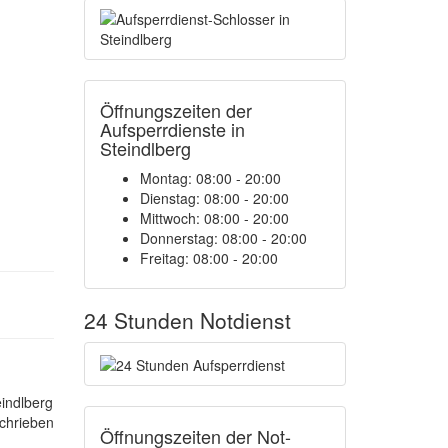
Öffnungszeiten der
Aufsperrdienste in
Steindlberg
Montag: 08:00 - 20:00
Dienstag: 08:00 - 20:00
Mittwoch: 08:00 - 20:00
Donnerstag: 08:00 - 20:00
Freitag: 08:00 - 20:00
24 Stunden Notdienst
eindlberg
chrieben
Öffnungszeiten der Not-