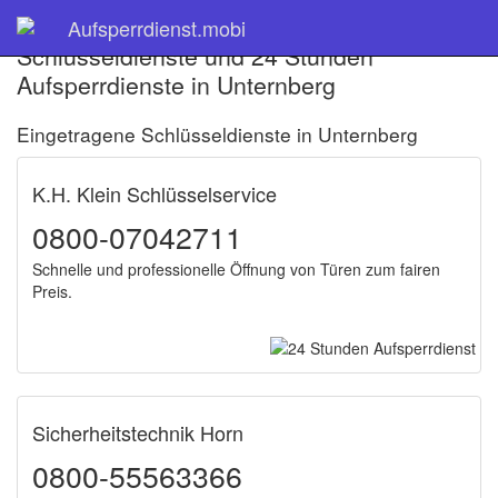
Aufsperrdienst.mobi
Schlüsseldienste und 24 Stunden
Aufsperrdienste in Unternberg
Eingetragene Schlüsseldienste in Unternberg
K.H. Klein Schlüsselservice
0800-07042711
Schnelle und professionelle Öffnung von Türen zum fairen
Preis.
Sicherheitstechnik Horn
0800-55563366