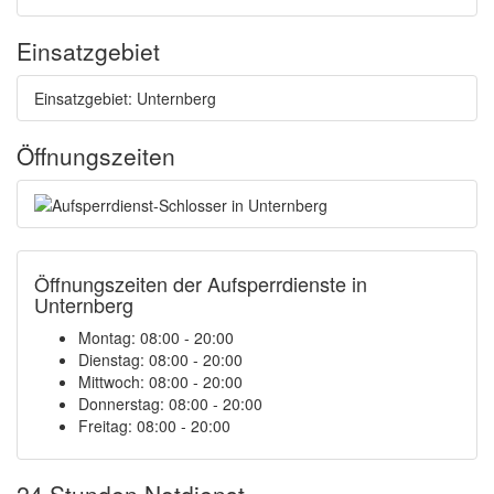
Einsatzgebiet
Einsatzgebiet: Unternberg
Öffnungszeiten
Öffnungszeiten der Aufsperrdienste in
Unternberg
Montag: 08:00 - 20:00
Dienstag: 08:00 - 20:00
Mittwoch: 08:00 - 20:00
Donnerstag: 08:00 - 20:00
Freitag: 08:00 - 20:00