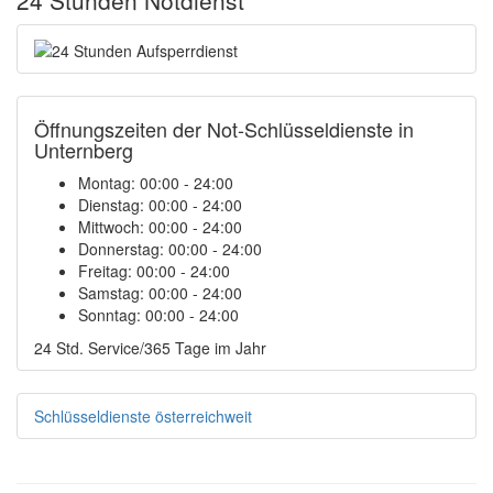
24 Stunden Notdienst
Öffnungszeiten der Not-Schlüsseldienste in
Unternberg
Montag:
00:00 - 24:00
Dienstag:
00:00 - 24:00
Mittwoch:
00:00 - 24:00
Donnerstag:
00:00 - 24:00
Freitag:
00:00 - 24:00
Samstag:
00:00 - 24:00
Sonntag:
00:00 - 24:00
24 Std. Service/365 Tage im Jahr
Schlüsseldienste österreichweit