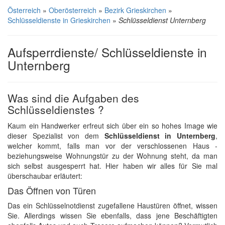
Österreich
»
Oberösterreich
»
Bezirk Grieskirchen
»
Schlüsseldienste in Grieskirchen
»
Schlüsseldienst Unternberg
Aufsperrdienste/ Schlüsseldienste in
Unternberg
Was sind die Aufgaben des
Schlüsseldienstes ?
Kaum ein Handwerker erfreut sich über ein so hohes Image wie
dieser Spezialist von dem
Schlüsseldienst in Unternberg
,
welcher kommt, falls man vor der verschlossenen Haus -
beziehungsweise Wohnungstür zu der Wohnung steht, da man
sich selbst ausgesperrt hat. Hier haben wir alles für Sie mal
überschaubar erläutert:
Das Öffnen von Türen
Das ein Schlüsselnotdienst zugefallene Haustüren öffnet, wissen
Sie. Allerdings wissen Sie ebenfalls, dass jene Beschäftigten