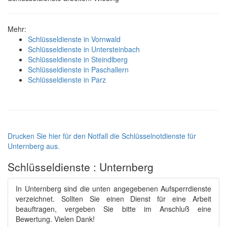
Mehr:
Schlüsseldienste in Vornwald
Schlüsseldienste in Untersteinbach
Schlüsseldienste in Steindlberg
Schlüsseldienste in Paschallern
Schlüsseldienste in Parz
Drucken Sie hier für den Notfall die Schlüsselnotdienste für
Unternberg aus.
Schlüsseldienste : Unternberg
In Unternberg sind die unten angegebenen Aufsperrdienste
verzeichnet. Sollten Sie einen Dienst für eine Arbeit
beauftragen, vergeben Sie bitte im Anschluß eine
Bewertung. Vielen Dank!