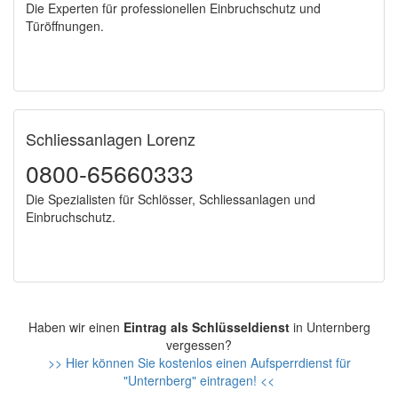
Die Experten für professionellen Einbruchschutz und
Türöffnungen.
Schliessanlagen Lorenz
0800-65660333
Die Spezialisten für Schlösser, Schliessanlagen und
Einbruchschutz.
Haben wir einen
Eintrag als Schlüsseldienst
in Unternberg
vergessen?
>> Hier können Sie kostenlos einen Aufsperrdienst für
"Unternberg" eintragen! <<