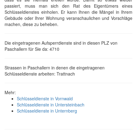
passiert, muss man sich den Rat des Eigentümers eines
Schlüsseldienstes einholen. Er kann Ihnen die Mängel in Ihrem
Gebäude oder Ihrer Wohnung veranschaulichen und Vorschläge
machen, diese zu beheben.
Die eingetragenen Aufsperrdienste sind in diesen PLZ von
Paschallern für Sie da: 4710
Strassen in Paschallern in denen die eingetragenen
Schlüsseldienste arbeiten: Trattnach
Mehr:
Schlüsseldienste in Vornwald
Schlüsseldienste in Untersteinbach
Schlüsseldienste in Unternberg