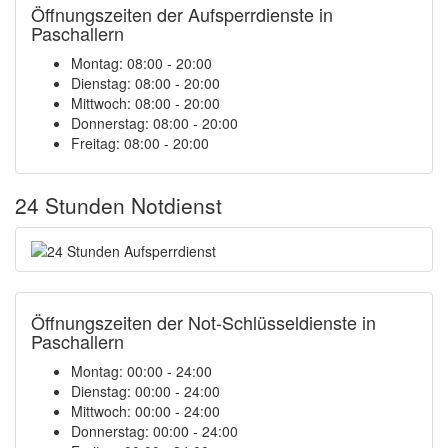
Öffnungszeiten der Aufsperrdienste in
Paschallern
Montag: 08:00 - 20:00
Dienstag: 08:00 - 20:00
Mittwoch: 08:00 - 20:00
Donnerstag: 08:00 - 20:00
Freitag: 08:00 - 20:00
24 Stunden Notdienst
Öffnungszeiten der Not-Schlüsseldienste in
Paschallern
Montag:
00:00 - 24:00
Dienstag:
00:00 - 24:00
Mittwoch:
00:00 - 24:00
Donnerstag:
00:00 - 24:00