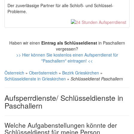
Der zuverlässige Partner für alle Schloß- und Schlüssel-
Probleme.
Haben wir einen
Eintrag als Schlüsseldienst
in Paschallern
vergessen?
>> Hier können Sie kostenlos einen Aufsperrdienst für
"Paschallern" eintragen! <<
Österreich
»
Oberösterreich
»
Bezirk Grieskirchen
»
Schlüsseldienste in Grieskirchen
»
Schlüsseldienst Paschallern
Aufsperrdienste/ Schlüsseldienste in
Paschallern
Welche Aufgabenstellungen könnte der
Schlüsseldienst für meine Person