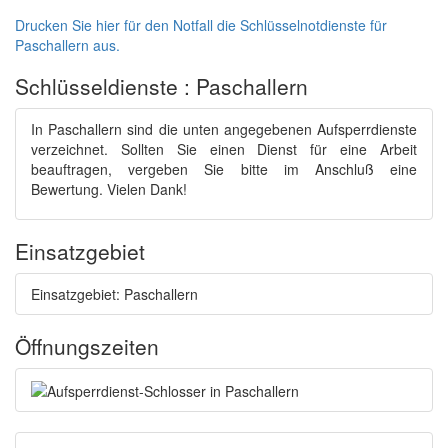
Drucken Sie hier für den Notfall die Schlüsselnotdienste für
Paschallern aus.
Schlüsseldienste : Paschallern
In Paschallern sind die unten angegebenen Aufsperrdienste
verzeichnet. Sollten Sie einen Dienst für eine Arbeit
beauftragen, vergeben Sie bitte im Anschluß eine
Bewertung. Vielen Dank!
Einsatzgebiet
Einsatzgebiet: Paschallern
Öffnungszeiten