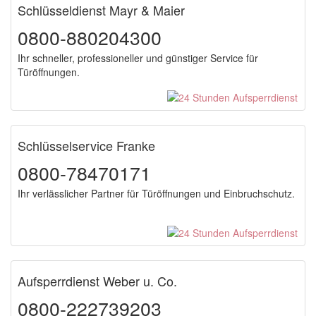
Schlüsseldienst Mayr & Maier
0800-880204300
Ihr schneller, professioneller und günstiger Service für
Türöffnungen.
Schlüsselservice Franke
0800-78470171
Ihr verlässlicher Partner für Türöffnungen und Einbruchschutz.
Aufsperrdienst Weber u. Co.
0800-222739203