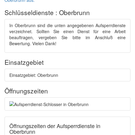
Oberbrunn aus.
Schlüsseldienste : Oberbrunn
In Oberbrunn sind die unten angegebenen Aufsperrdienste
verzeichnet. Sollten Sie einen Dienst für eine Arbeit
beauftragen, vergeben Sie bitte im Anschluß eine
Bewertung. Vielen Dank!
Einsatzgebiet
Einsatzgebiet: Oberbrunn
Öffnungszeiten
Öffnungszeiten der Aufsperrdienste in
Oberbrunn