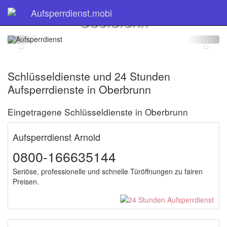
Schlüsseldienst
Aufsperrdienst.mobi
Oberbrunn
Schlüsseldienste und 24 Stunden
Aufsperrdienste in Oberbrunn
Eingetragene Schlüsseldienste in Oberbrunn
Aufsperrdienst Arnold
0800-166635144
Seriöse, professionelle und schnelle Türöffnungen zu fairen
Preisen.