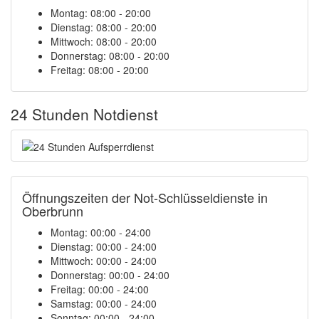
Montag: 08:00 - 20:00
Dienstag: 08:00 - 20:00
Mittwoch: 08:00 - 20:00
Donnerstag: 08:00 - 20:00
Freitag: 08:00 - 20:00
24 Stunden Notdienst
Öffnungszeiten der Not-Schlüsseldienste in
Oberbrunn
Montag:
00:00 - 24:00
Dienstag:
00:00 - 24:00
Mittwoch:
00:00 - 24:00
Donnerstag:
00:00 - 24:00
Freitag:
00:00 - 24:00
Samstag:
00:00 - 24:00
Sonntag:
00:00 - 24:00