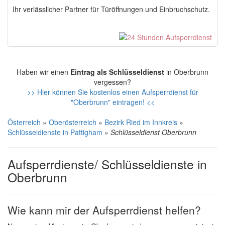
Ihr verlässlicher Partner für Türöffnungen und Einbruchschutz.
Haben wir einen
Eintrag als Schlüsseldienst
in Oberbrunn
vergessen?
>> Hier können Sie kostenlos einen Aufsperrdienst für
"Oberbrunn" eintragen! <<
Österreich
»
Oberösterreich
»
Bezirk Ried im Innkreis
»
Schlüsseldienste in Pattigham
»
Schlüsseldienst Oberbrunn
Aufsperrdienste/ Schlüsseldienste in
Oberbrunn
Wie kann mir der Aufsperrdienst helfen?