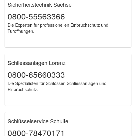
Sicherheitstechnik Sachse
0800-55563366
Die Experten für professionellen Einbruchschutz und
Türöffnungen.
Schliessanlagen Lorenz
0800-65660333
Die Spezialisten für Schlösser, Schliessanlagen und
Einbruchschutz.
Schlüsselservice Schulte
0800-78470171