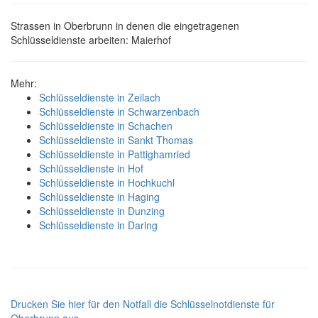
Strassen in Oberbrunn in denen die eingetragenen
Schlüsseldienste arbeiten: Maierhof
Mehr:
Schlüsseldienste in Zeilach
Schlüsseldienste in Schwarzenbach
Schlüsseldienste in Schachen
Schlüsseldienste in Sankt Thomas
Schlüsseldienste in Pattighamried
Schlüsseldienste in Hof
Schlüsseldienste in Hochkuchl
Schlüsseldienste in Haging
Schlüsseldienste in Dunzing
Schlüsseldienste in Daring
Drucken Sie hier für den Notfall die Schlüsselnotdienste für