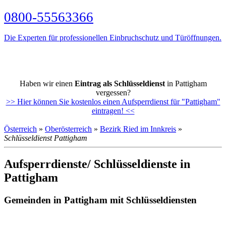
0800-55563366
Die Experten für professionellen Einbruchschutz und Türöffnungen.
Haben wir einen
Eintrag als Schlüsseldienst
in Pattigham
vergessen?
>> Hier können Sie kostenlos einen Aufsperrdienst für "Pattigham"
eintragen! <<
Österreich
»
Oberösterreich
»
Bezirk Ried im Innkreis
»
Schlüsseldienst Pattigham
Aufsperrdienste/ Schlüsseldienste in
Pattigham
Gemeinden in Pattigham mit Schlüsseldiensten