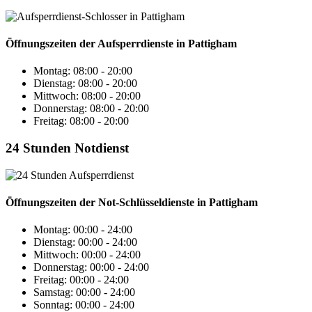
Öffnungszeiten der Aufsperrdienste in Pattigham
Montag: 08:00 - 20:00
Dienstag: 08:00 - 20:00
Mittwoch: 08:00 - 20:00
Donnerstag: 08:00 - 20:00
Freitag: 08:00 - 20:00
24 Stunden Notdienst
Öffnungszeiten der Not-Schlüsseldienste in Pattigham
Montag:
00:00 - 24:00
Dienstag:
00:00 - 24:00
Mittwoch:
00:00 - 24:00
Donnerstag:
00:00 - 24:00
Freitag:
00:00 - 24:00
Samstag:
00:00 - 24:00
Sonntag:
00:00 - 24:00