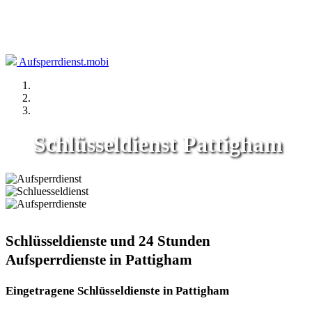
Aufsperrdienst.mobi
Schlüsseldienst Pattigham
Schlüsseldienste und 24 Stunden
Aufsperrdienste in Pattigham
Eingetragene Schlüsseldienste in Pattigham