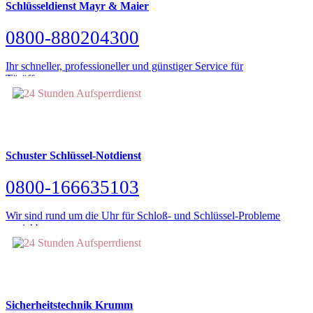
Schlüsseldienst Mayr & Maier
0800-880204300
Ihr schneller, professioneller und günstiger Service für
Türöffnungen.
Schuster Schlüssel-Notdienst
0800-166635103
Wir sind rund um die Uhr für Schloß- und Schlüssel-Probleme
erreichbar.
Sicherheitstechnik Krumm