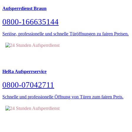
Aufsperrdienst Braun
0800-166635144
Seriöse, professionelle und schnelle Türöffnungen zu fairen Preisen.
HeRa Aufsperrservice
0800-07042711
Schnelle und professionelle Öffnung von Türen zum fairen Preis.