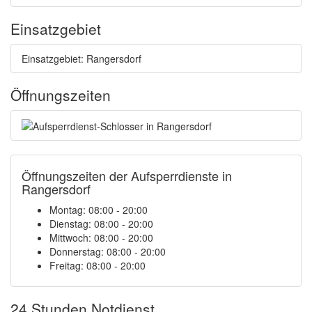
Einsatzgebiet
Einsatzgebiet: Rangersdorf
Öffnungszeiten
Öffnungszeiten der Aufsperrdienste in
Rangersdorf
Montag: 08:00 - 20:00
Dienstag: 08:00 - 20:00
Mittwoch: 08:00 - 20:00
Donnerstag: 08:00 - 20:00
Freitag: 08:00 - 20:00
24 Stunden Notdienst