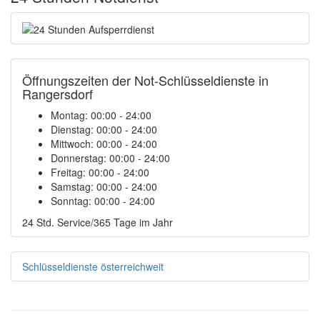
Öffnungszeiten der Not-Schlüsseldienste in
Rangersdorf
Montag:
00:00 - 24:00
Dienstag:
00:00 - 24:00
Mittwoch:
00:00 - 24:00
Donnerstag:
00:00 - 24:00
Freitag:
00:00 - 24:00
Samstag:
00:00 - 24:00
Sonntag:
00:00 - 24:00
24 Std. Service/365 Tage im Jahr
Schlüsseldienste österreichweit