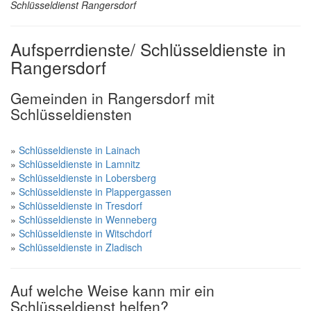
Schlüsseldienst Rangersdorf
Aufsperrdienste/ Schlüsseldienste in
Rangersdorf
Gemeinden in Rangersdorf mit
Schlüsseldiensten
»
Schlüsseldienste in Lainach
»
Schlüsseldienste in Lamnitz
»
Schlüsseldienste in Lobersberg
»
Schlüsseldienste in Plappergassen
»
Schlüsseldienste in Tresdorf
»
Schlüsseldienste in Wenneberg
»
Schlüsseldienste in Witschdorf
»
Schlüsseldienste in Zladisch
Auf welche Weise kann mir ein
Schlüsseldienst helfen?