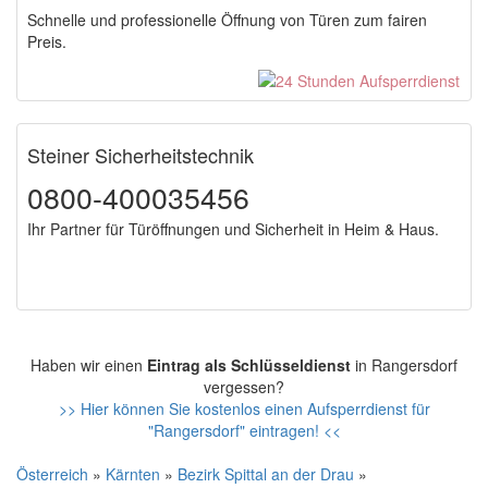
Schnelle und professionelle Öffnung von Türen zum fairen
Preis.
Steiner Sicherheitstechnik
0800-400035456
Ihr Partner für Türöffnungen und Sicherheit in Heim & Haus.
Haben wir einen
Eintrag als Schlüsseldienst
in Rangersdorf
vergessen?
>> Hier können Sie kostenlos einen Aufsperrdienst für
"Rangersdorf" eintragen! <<
Österreich
»
Kärnten
»
Bezirk Spittal an der Drau
»