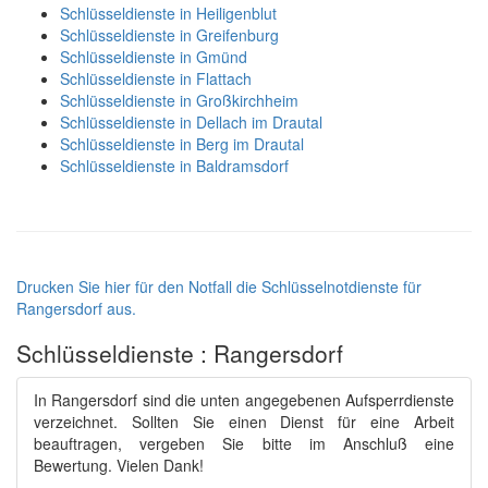
Schlüsseldienste in Heiligenblut
Schlüsseldienste in Greifenburg
Schlüsseldienste in Gmünd
Schlüsseldienste in Flattach
Schlüsseldienste in Großkirchheim
Schlüsseldienste in Dellach im Drautal
Schlüsseldienste in Berg im Drautal
Schlüsseldienste in Baldramsdorf
Drucken Sie hier für den Notfall die Schlüsselnotdienste für
Rangersdorf aus.
Schlüsseldienste : Rangersdorf
In Rangersdorf sind die unten angegebenen Aufsperrdienste
verzeichnet. Sollten Sie einen Dienst für eine Arbeit
beauftragen, vergeben Sie bitte im Anschluß eine
Bewertung. Vielen Dank!