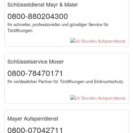
Schlüsseldienst Mayr & Maier
0800-880204300
Ihr schneller, professioneller und günstiger Service für
Türöffnungen.
Schlüsselservice Moser
0800-78470171
Ihr verlässlicher Partner für Türöffnungen und Einbruchschutz.
Mayer Aufsperrdienst
0800-07042711