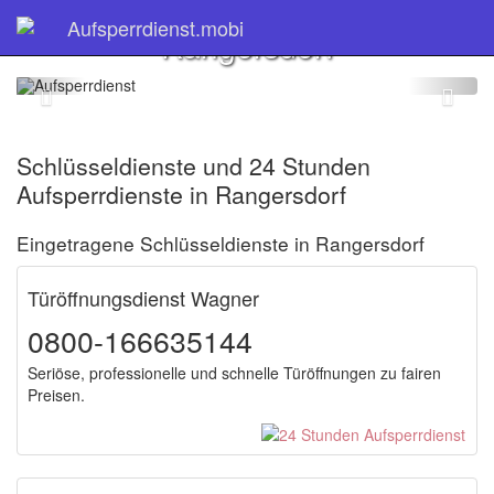
Schlüsseldienst
Aufsperrdienst.mobi
Rangersdorf
Schlüsseldienste und 24 Stunden
Aufsperrdienste in Rangersdorf
Eingetragene Schlüsseldienste in Rangersdorf
Türöffnungsdienst Wagner
0800-166635144
Seriöse, professionelle und schnelle Türöffnungen zu fairen
Preisen.