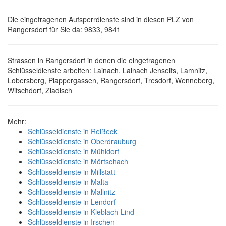
Die eingetragenen Aufsperrdienste sind in diesen PLZ von
Rangersdorf für Sie da: 9833, 9841
Strassen in Rangersdorf in denen die eingetragenen
Schlüsseldienste arbeiten: Lainach, Lainach Jenseits, Lamnitz,
Lobersberg, Plappergassen, Rangersdorf, Tresdorf, Wenneberg,
Witschdorf, Zladisch
Mehr:
Schlüsseldienste in Reißeck
Schlüsseldienste in Oberdrauburg
Schlüsseldienste in Mühldorf
Schlüsseldienste in Mörtschach
Schlüsseldienste in Millstatt
Schlüsseldienste in Malta
Schlüsseldienste in Mallnitz
Schlüsseldienste in Lendorf
Schlüsseldienste in Kleblach-Lind
Schlüsseldienste in Irschen