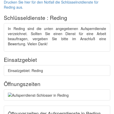
Drucken Sie hier für den Notfall die Schlüsselnotdienste für
Reding aus.
Schlüsseldienste : Reding
In Reding sind die unten angegebenen Aufsperrdienste
verzeichnet. Sollten Sie einen Dienst für eine Arbeit
beauftragen, vergeben Sie bitte im Anschluß eine
Bewertung. Vielen Dank!
Einsatzgebiet
Einsatzgebiet: Reding
Öffnungszeiten
Öffnungszeiten der Aufsperrdienste in Reding