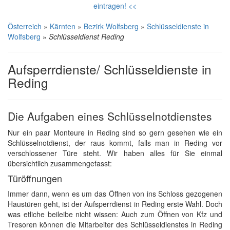
eintragen! <<
Österreich
»
Kärnten
»
Bezirk Wolfsberg
»
Schlüsseldienste in
Wolfsberg
»
Schlüsseldienst Reding
Aufsperrdienste/ Schlüsseldienste in
Reding
Die Aufgaben eines Schlüsselnotdienstes
Nur ein paar Monteure in Reding sind so gern gesehen wie ein
Schlüsselnotdienst, der raus kommt, falls man in Reding vor
verschlossener Türe steht. Wir haben alles für Sie einmal
übersichtlich zusammengefasst:
Türöffnungen
Immer dann, wenn es um das Öffnen von ins Schloss gezogenen
Haustüren geht, ist der Aufsperrdienst in Reding erste Wahl. Doch
was etliche beileibe nicht wissen: Auch zum Öffnen von Kfz und
Tresoren können die Mitarbeiter des Schlüsseldienstes in Reding