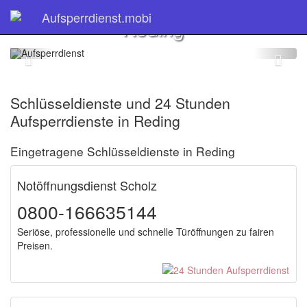
Schlüsseldienst
Aufsperrdienst.mobi
Reding
Schlüsseldienste und 24 Stunden
Aufsperrdienste in Reding
Eingetragene Schlüsseldienste in Reding
Notöffnungsdienst Scholz
0800-166635144
Seriöse, professionelle und schnelle Türöffnungen zu fairen
Preisen.