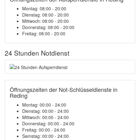
Montag: 08:00 - 20:00
Dienstag: 08:00 - 20:00
Mittwoch: 08:00 - 20:00
Donnerstag: 08:00 - 20:00
Freitag: 08:00 - 20:00
24 Stunden Notdienst
Öffnungszeiten der Not-Schlüsseldienste in
Reding
Montag:
00:00 - 24:00
Dienstag:
00:00 - 24:00
Mittwoch:
00:00 - 24:00
Donnerstag:
00:00 - 24:00
Freitag:
00:00 - 24:00
Samstag:
00:00 - 24:00