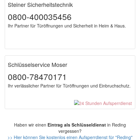
Steiner Sicherheitstechnik
0800-400035456
Ihr Partner für Türöffnungen und Sicherheit in Heim & Haus.
Schlüsselservice Moser
0800-78470171
Ihr verlässlicher Partner für Türöffnungen und Einbruchschutz.
Haben wir einen
Eintrag als Schlüsseldienst
in Reding
vergessen?
>> Hier können Sie kostenlos einen Aufsperrdienst für "Reding"