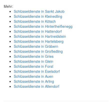
Mehr:
Schlüsseldienste in Sankt Jakob
Schlüsseldienste in Kleinedling
Schlüsseldienste in Kötsch
Schlüsseldienste in Hintertheißenegg
Schlüsseldienste in Hattendorf
Schlüsseldienste in Hartneidstein
Schlüsseldienste in Hartelsberg
Schlüsseldienste in Gräbern
Schlüsseldienste in Großedling
Schlüsseldienste in Gries
Schlüsseldienste in Glein
Schlüsseldienste in Forst
Schlüsseldienste in Eselsdorf
Schlüsseldienste in Auen
Schlüsseldienste in Arling
Schlüsseldienste in Altendorf