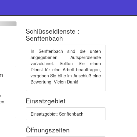
Schlüsseldienste :
Senftenbach
In Senftenbach sind die unten
angegebenen Aufsperrdienste
verzeichnet. Sollten Sie einen
Dienst für eine Arbeit beauftragen,
mm
vergeben Sie bitte im Anschluß eine
Bewertung. Vielen Dank!
n
Einsatzgebiet
en.
Einsatzgebiet: Senftenbach
Öffnungszeiten