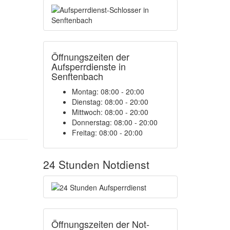
Öffnungszeiten der
Aufsperrdienste in
Senftenbach
Montag: 08:00 - 20:00
Dienstag: 08:00 - 20:00
Mittwoch: 08:00 - 20:00
Donnerstag: 08:00 - 20:00
Freitag: 08:00 - 20:00
24 Stunden Notdienst
Öffnungszeiten der Not-