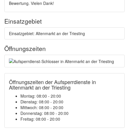
Bewertung. Vielen Dank!
Einsatzgebiet
Einsatzgebiet: Altenmarkt an der Triesting
Öffnungszeiten
Öffnungszeiten der Aufsperrdienste in
Altenmarkt an der Triesting
Montag: 08:00 - 20:00
Dienstag: 08:00 - 20:00
Mittwoch: 08:00 - 20:00
Donnerstag: 08:00 - 20:00
Freitag: 08:00 - 20:00