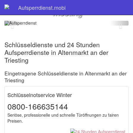
Altenmarkt an der
Aufsperrdienst.mobi
Triesting
Schlüsseldienste und 24 Stunden
Aufsperrdienste in Altenmarkt an der
Triesting
Eingetragene Schlüsseldienste in Altenmarkt an der
Triesting
Schlüsselnotservice Winter
0800-166635144
Seriöse, professionelle und schnelle Türöffnungen zu fairen
Preisen.