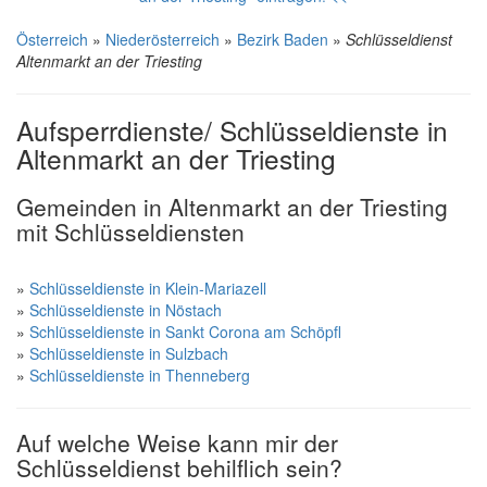
Österreich
»
Niederösterreich
»
Bezirk Baden
»
Schlüsseldienst
Altenmarkt an der Triesting
Aufsperrdienste/ Schlüsseldienste in
Altenmarkt an der Triesting
Gemeinden in Altenmarkt an der Triesting
mit Schlüsseldiensten
»
Schlüsseldienste in Klein-Mariazell
»
Schlüsseldienste in Nöstach
»
Schlüsseldienste in Sankt Corona am Schöpfl
»
Schlüsseldienste in Sulzbach
»
Schlüsseldienste in Thenneberg
Auf welche Weise kann mir der
Schlüsseldienst behilflich sein?