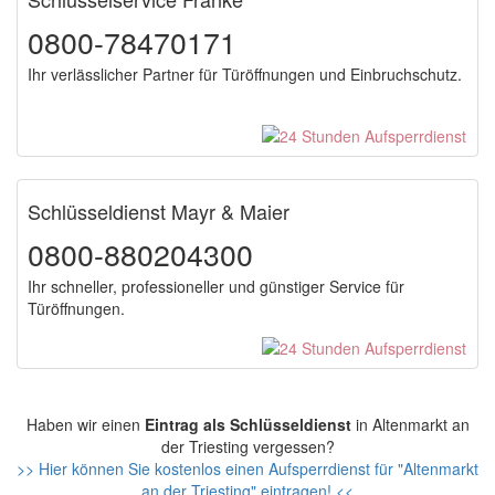
0800-78470171
Ihr verlässlicher Partner für Türöffnungen und Einbruchschutz.
Schlüsseldienst Mayr & Maier
0800-880204300
Ihr schneller, professioneller und günstiger Service für
Türöffnungen.
Haben wir einen
Eintrag als Schlüsseldienst
in Altenmarkt an
der Triesting vergessen?
>> Hier können Sie kostenlos einen Aufsperrdienst für "Altenmarkt
an der Triesting" eintragen! <<