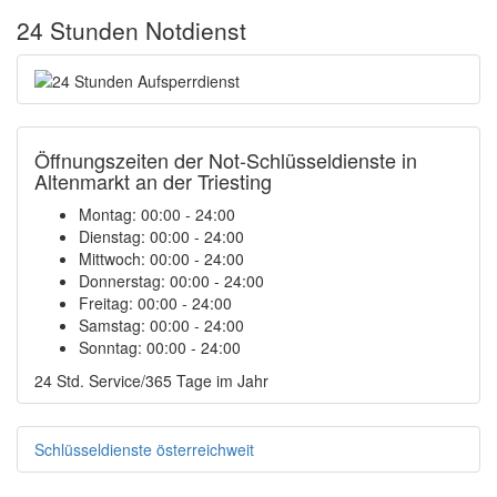
24 Stunden Notdienst
Öffnungszeiten der Not-Schlüsseldienste in
Altenmarkt an der Triesting
Montag:
00:00 - 24:00
Dienstag:
00:00 - 24:00
Mittwoch:
00:00 - 24:00
Donnerstag:
00:00 - 24:00
Freitag:
00:00 - 24:00
Samstag:
00:00 - 24:00
Sonntag:
00:00 - 24:00
24 Std. Service/365 Tage im Jahr
Schlüsseldienste österreichweit