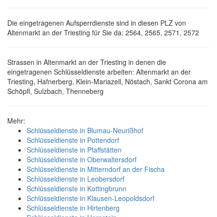
Die eingetragenen Aufsperrdienste sind in diesen PLZ von
Altenmarkt an der Triesting für Sie da: 2564, 2565, 2571, 2572
Strassen in Altenmarkt an der Triesting in denen die
eingetragenen Schlüsseldienste arbeiten: Altenmarkt an der
Triesting, Hafnerberg, Klein-Mariazell, Nöstach, Sankt Corona am
Schöpfl, Sulzbach, Thenneberg
Mehr:
Schlüsseldienste in Blumau-Neurißhof
Schlüsseldienste in Pottendorf
Schlüsseldienste in Pfaffstätten
Schlüsseldienste in Oberwaltersdorf
Schlüsseldienste in Mitterndorf an der Fischa
Schlüsseldienste in Leobersdorf
Schlüsseldienste in Kottingbrunn
Schlüsseldienste in Klausen-Leopoldsdorf
Schlüsseldienste in Hirtenberg