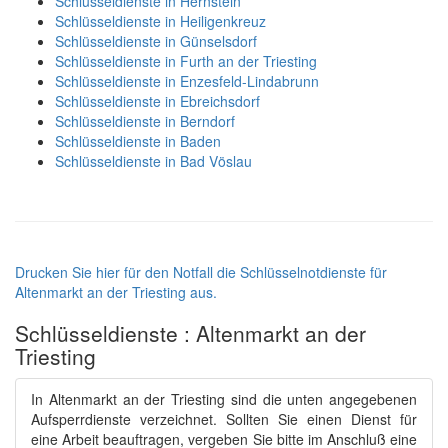
Schlüsseldienste in Hernstein
Schlüsseldienste in Heiligenkreuz
Schlüsseldienste in Günselsdorf
Schlüsseldienste in Furth an der Triesting
Schlüsseldienste in Enzesfeld-Lindabrunn
Schlüsseldienste in Ebreichsdorf
Schlüsseldienste in Berndorf
Schlüsseldienste in Baden
Schlüsseldienste in Bad Vöslau
Drucken Sie hier für den Notfall die Schlüsselnotdienste für
Altenmarkt an der Triesting aus.
Schlüsseldienste : Altenmarkt an der
Triesting
In Altenmarkt an der Triesting sind die unten angegebenen
Aufsperrdienste verzeichnet. Sollten Sie einen Dienst für
eine Arbeit beauftragen, vergeben Sie bitte im Anschluß eine